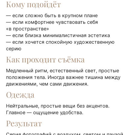
Кому подойдёт
— если сложно быть в крупном плане
— если комфортнее чувствовать себя
«в пространстве»
— если близка минималистичная эстетика
— если хочется спокойную художественную
серию
Как проходит съёмка
Медленный ритм, естественный свет, простые
положения тела. Иногда важнее тишина между
движениями, чем сами движения.
Одежда
Нейтральные, простые вещи без акцентов.
Главное — ощущение удобства.
Результат
Серия фотографий с воздухом, светом и паузой.