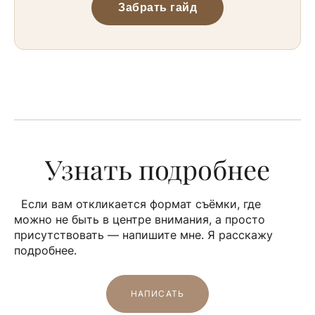
Забрать гайд
Узнать подробнее
Если вам откликается формат съёмки, где
можно не быть в центре внимания, а просто
присутствовать — напишите мне. Я расскажу
подробнее.
НАПИСАТЬ