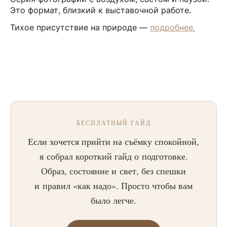
Это формат, близкий к выставочной работе.
Тихое присутствие на природе —
подробнее.
БЕСПЛАТНЫЙ ГАЙД
Если хочется прийти на съёмку спокойной,
я собрал короткий гайд о подготовке.
Образ, состояние и свет, без спешки
и правил «как надо». Просто чтобы вам
было легче.