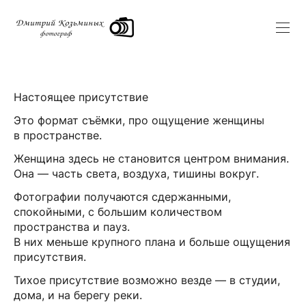
Настоящее присутствие
Это формат съёмки, про ощущение женщины
в пространстве.
Женщина здесь не становится центром внимания.
Она — часть света, воздуха, тишины вокруг.
Фотографии получаются сдержанными,
спокойными, с большим количеством
пространства и пауз.
В них меньше крупного плана и больше ощущения
присутствия.
Тихое присутствие возможно везде — в студии,
дома, и на берегу реки.