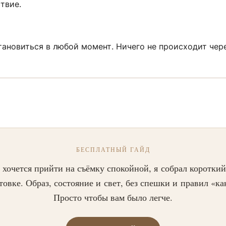
ствие.
ановиться в любой момент. Ничего не происходит чере
БЕСПЛАТНЫЙ ГАЙД
 хочется прийти на съёмку спокойной, я собрал короткий
товке. Образ, состояние и свет, без спешки и правил «ка
Просто чтобы вам было легче.