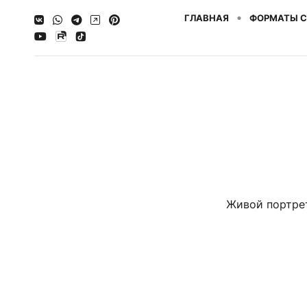
ГЛАВНАЯ
ФОРМАТЫ 
Живой портрет