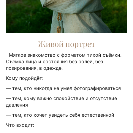
Живой портрет
Мягкое знакомство с форматом тихой съёмки.
Съёмка лица и состояния без ролей, без
позирования, в одежде.
Кому подойдёт:
— тем, кто никогда не умел фотографироваться
— тем, кому важно спокойствие и отсутствие
давления
— тем, кто хочет увидеть себя естественной
Что входит: