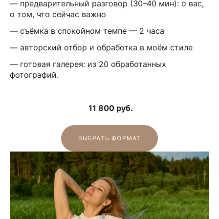
— предварительный разговор (30–40 мин): о вас,
о том, что сейчас важно
— съёмка в спокойном темпе — 2 часа
— авторский отбор и обработка в моём стиле
— готовая галерея: из 20 обработанных
фотографий.
11 800
руб.
ВЫБРАТЬ ФОРМАТ