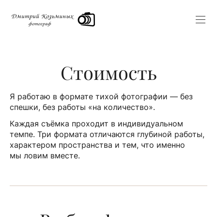
Стоимость
Я работаю в формате тихой фотографии — без
спешки, без работы «на количество».
Каждая съёмка проходит в индивидуальном
темпе. Три формата отличаются глубиной работы,
характером пространства и тем, что именно
мы ловим вместе.