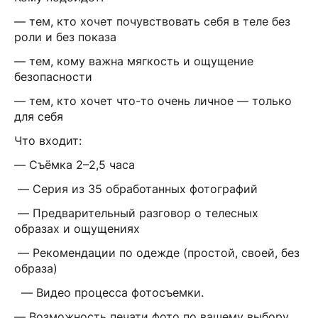
— тем, кто хочет почувствовать себя в теле без
роли и без показа
— тем, кому важна мягкость и ощущение
безопасности
— тем, кто хочет что-то очень личное — только
для себя
Что входит:
— Съёмка 2–2,5 часа
— Серия из 35 обработанных фотографий
— Предварительный разговор о телесных
образах и ощущениях
— Рекомендации по одежде (простой, своей, без
образа)
— Видео процесса фотосъемки.
— Возможность печати фото по вашему выбору.