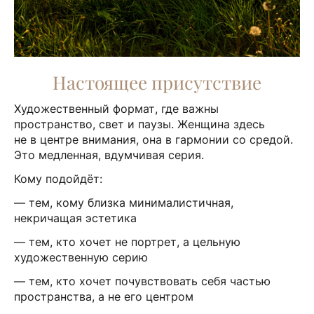
Настоящее присутствие
Художественный формат, где важны
пространство, свет и паузы. Женщина здесь
не в центре внимания, она в гармонии со средой.
Это медленная, вдумчивая серия.
Кому подойдёт:
— тем, кому близка минималистичная,
некричащая эстетика
— тем, кто хочет не портрет, а цельную
художественную серию
— тем, кто хочет почувствовать себя частью
пространства, а не его центром