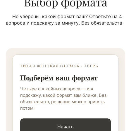
Выбор формата
Не уверены, какой формат ваш? Ответьте на 4
вопроса и подскажу за минуту. Без обязательств
ТИХАЯ ЖЕНСКАЯ СЪЁМКА · ТВЕРЬ
Подберём ваш формат
Четыре спокойных вопроса — и я
подскажу, какой формат вам ближе. Без
обязательств, решение можно принять
потом.
Начать