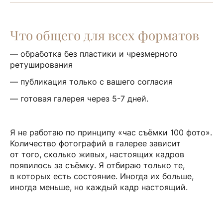
Что общего для всех форматов
— обработка без пластики и чрезмерного
ретуширования
— публикация только с вашего согласия
— готовая галерея через 5-7 дней.
Я не работаю по принципу «час съёмки 100 фото».
Количество фотографий в галерее зависит
от того, сколько живых, настоящих кадров
появилось за съёмку. Я отбираю только те,
в которых есть состояние. Иногда их больше,
иногда меньше, но каждый кадр настоящий.