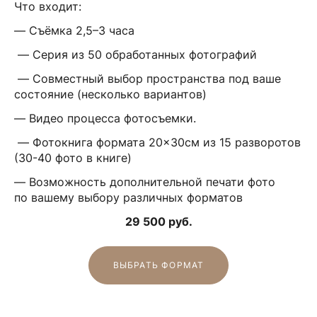
Что входит:
— Съёмка 2,5–3 часа
— Серия из 50 обработанных фотографий
— Совместный выбор пространства под ваше
состояние (несколько вариантов)
— Видео процесса фотосъемки.
— Фотокнига формата 20×30см из 15 разворотов
(30-40 фото в книге)
— Возможность дополнительной печати фото
по вашему выбору различных форматов
29 500 руб.
ВЫБРАТЬ ФОРМАТ