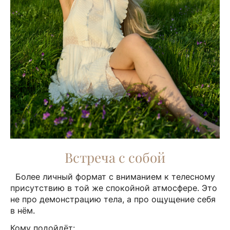
Встреча с собой
Более личный формат с вниманием к телесному
присутствию в той же спокойной атмосфере. Это
не про демонстрацию тела, а про ощущение себя
в нём.
Кому подойдёт: