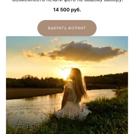
14 500 руб.
ВЫБРАТЬ ФОРМАТ