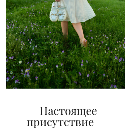
Настоящее
присутствие