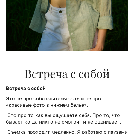
Встреча с собой
Встреча с собой
Это не про соблазнительность и не про
«красивые фото в нижнем белье».
Это про то как вы ощущаете себя. Про то, что
бывает когда никто не смотрит и не оценивает.
Съёмка проходит медленно. Я работаю с паузами