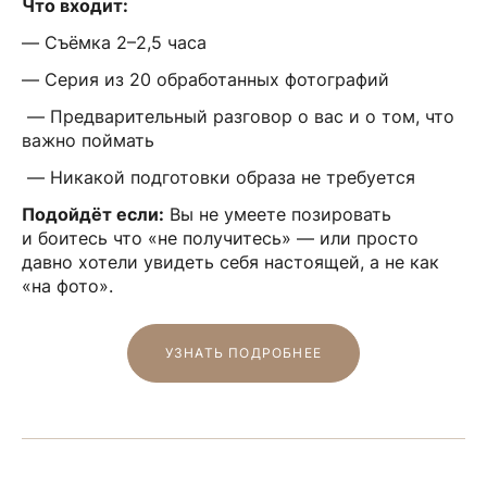
Что входит:
— Съёмка 2–2,5 часа
— Серия из 20 обработанных фотографий
— Предварительный разговор о вас и о том, что
важно поймать
— Никакой подготовки образа не требуется
Подойдёт если:
Вы не умеете позировать
и боитесь что «не получитесь» — или просто
давно хотели увидеть себя настоящей, а не как
«на фото».
УЗНАТЬ ПОДРОБНЕЕ