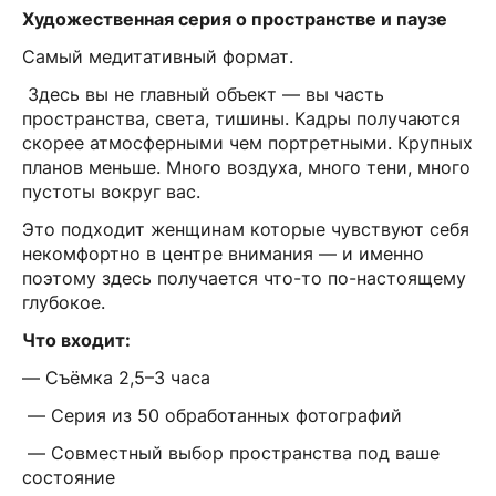
Художественная серия о пространстве и паузе
Самый медитативный формат.
Здесь вы не главный объект — вы часть
пространства, света, тишины. Кадры получаются
скорее атмосферными чем портретными. Крупных
планов меньше. Много воздуха, много тени, много
пустоты вокруг вас.
Это подходит женщинам которые чувствуют себя
некомфортно в центре внимания — и именно
поэтому здесь получается что-то по-настоящему
глубокое.
Что входит:
— Съёмка 2,5–3 часа
— Серия из 50 обработанных фотографий
— Совместный выбор пространства под ваше
состояние