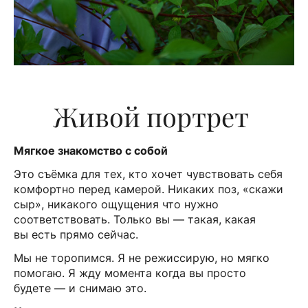
Живой портрет
Мягкое знакомство с собой
Это съёмка для тех, кто хочет чувствовать себя
комфортно перед камерой. Никаких поз, «скажи
сыр», никакого ощущения что нужно
соответствовать. Только вы — такая, какая
вы есть прямо сейчас.
Мы не торопимся. Я не режиссирую, но мягко
помогаю. Я жду момента когда вы просто
будете — и снимаю это.