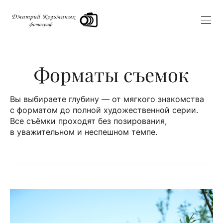
Форматы съемок
Вы выбираете глубину — от мягкого знакомства
с форматом до полной художественной серии.
Все съёмки проходят без позирования,
в уважительном и неспешном темпе.