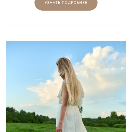
УЗНАТЬ ПОДРОБНЕЕ