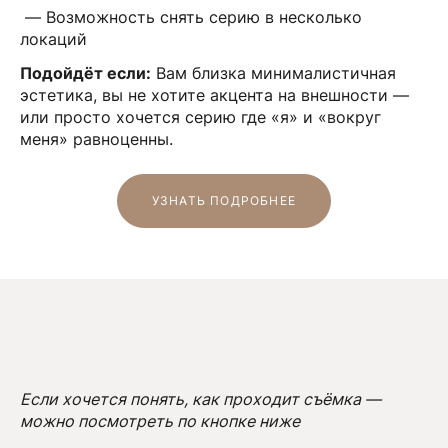
— Возможность снять серию в несколько
локаций
Подойдёт если:
Вам близка минималистичная
эстетика, вы не хотите акцента на внешности —
или просто хочется серию где «я» и «вокруг
меня» равноценны.
УЗНАТЬ ПОДРОБНЕЕ
Если хочется понять, как проходит съёмка —
можно посмотреть по кнопке ниже