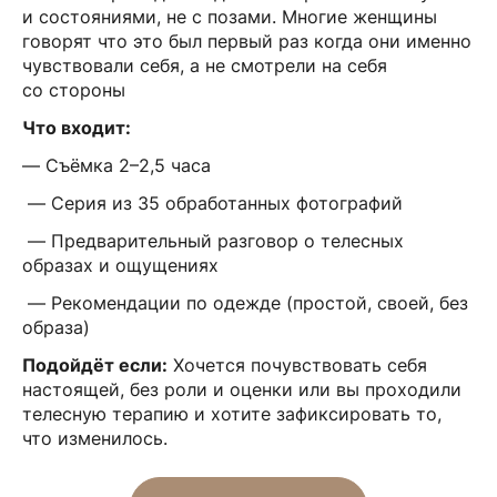
и состояниями, не с позами. Многие женщины
говорят что это был первый раз когда они именно
чувствовали себя, а не смотрели на себя
со стороны
Что входит:
— Съёмка 2–2,5 часа
— Серия из 35 обработанных фотографий
— Предварительный разговор о телесных
образах и ощущениях
— Рекомендации по одежде (простой, своей, без
образа)
Подойдёт если:
Хочется почувствовать себя
настоящей, без роли и оценки или вы проходили
телесную терапию и хотите зафиксировать то,
что изменилось.