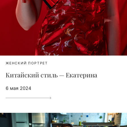
ЖЕНСКИЙ ПОРТРЕТ
Китайский стиль — Екатерина
6 мая 2024