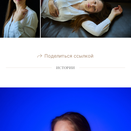
Поделиться ссылкой
ИСТОРИИ