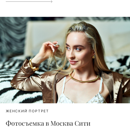
ЖЕНСКИЙ ПОРТРЕТ
Фотосъемка в Москва Сити