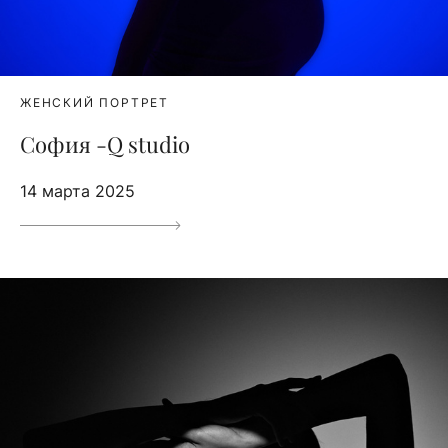
ЖЕНСКИЙ ПОРТРЕТ
София -Q studio
14 марта 2025