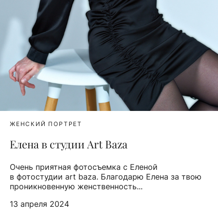
ЖЕНСКИЙ ПОРТРЕТ
Елена в студии Art Baza
Очень приятная фотосъемка с Еленой
в фотостудии art baza. Благодарю Елена за твою
проникновенную женственность...
13 апреля 2024