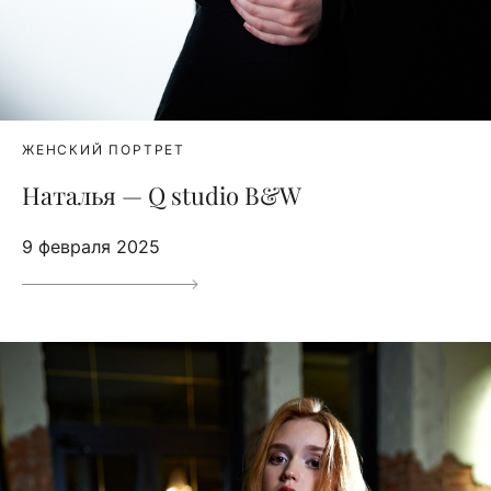
ЖЕНСКИЙ ПОРТРЕТ
Наталья — Q studio B&W
9 февраля 2025