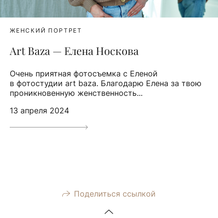
ЖЕНСКИЙ ПОРТРЕТ
Art Baza — Елена Носкова
Очень приятная фотосъемка с Еленой
в фотостудии art baza. Благодарю Елена за твою
проникновенную женственность...
13 апреля 2024
Поделиться ссылкой