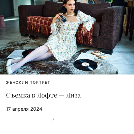
ЖЕНСКИЙ ПОРТРЕТ
Съемка в Лофте — Лиза
17 апреля 2024