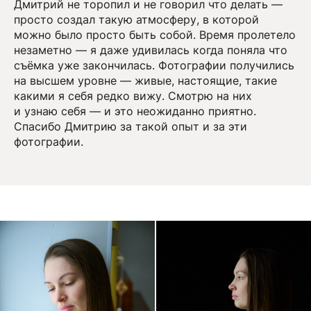
Дмитрий не торопил и не говорил что делать —
просто создал такую атмосферу, в которой
можно было просто быть собой. Время пролетело
незаметно — я даже удивилась когда поняла что
съёмка уже закончилась. Фотографии получились
на высшем уровне — живые, настоящие, такие
какими я себя редко вижу. Смотрю на них
и узнаю себя — и это неожиданно приятно.
Спасибо Дмитрию за такой опыт и за эти
фотографии.