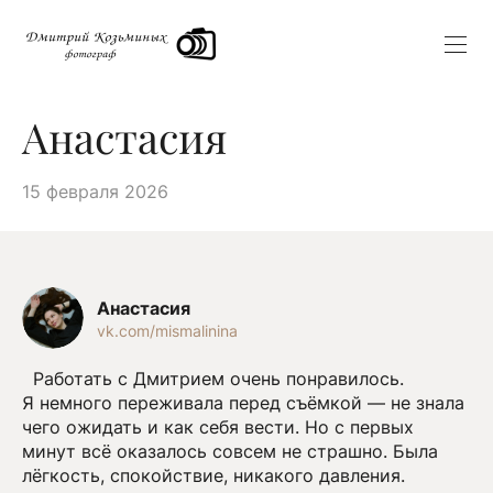
Анастасия
15 февраля 2026
Анастасия
vk.com/mismalinina
Работать с Дмитрием очень понравилось.
Я немного переживала перед съёмкой — не знала
чего ожидать и как себя вести. Но с первых
минут всё оказалось совсем не страшно. Была
лёгкость, спокойствие, никакого давления.