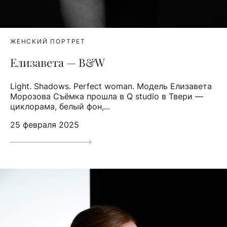
ЖЕНСКИЙ ПОРТРЕТ
Елизавета — B&W
Light. Shadows. Perfect woman. Модель Елизавета
Морозова Съёмка прошла в Q studio в Твери —
циклорама, белый фон,...
25 февраля 2025