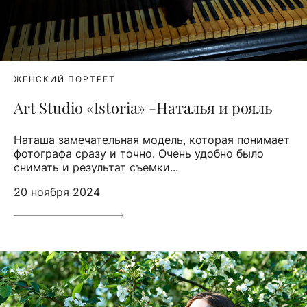
ЖЕНСКИЙ ПОРТРЕТ
Art Studio «Istoria» -Наталья и рояль
Наташа замечательная модель, которая понимает
фотографа сразу и точно. Очень удобно было
снимать и результат съемки...
20 ноября 2024