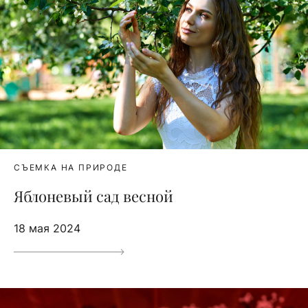
СЪЕМКА НА ПРИРОДЕ
Яблоневый сад весной
18 мая 2024