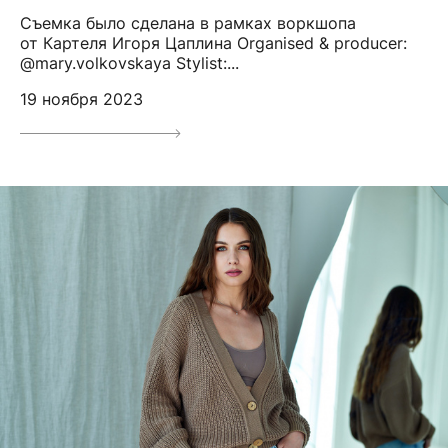
Съемка было сделана в рамках воркшопа
от Картеля Игоря Цаплина Organised & producer:
@mary.volkovskaya Stylist:...
19 ноября 2023