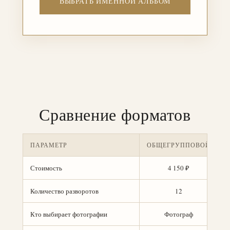
ВЫБРАТЬ ИМЕННОЙ АЛЬБОМ
Сравнение форматов
ПАРАМЕТР
ОБЩЕГРУППОВОЙ
Стоимость
4 150 ₽
Количество разворотов
12
Кто выбирает фотографии
Фотограф