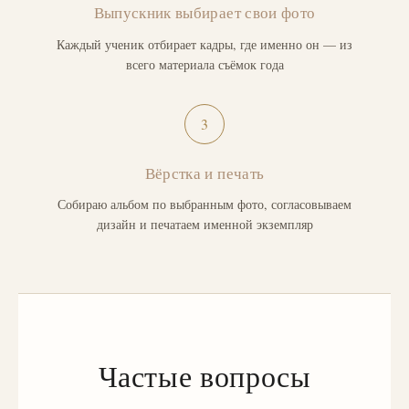
Выпускник выбирает свои фото
Каждый ученик отбирает кадры, где именно он — из
всего материала съёмок года
3
Вёрстка и печать
Собираю альбом по выбранным фото, согласовываем
дизайн и печатаем именной экземпляр
Частые вопросы