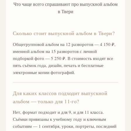
Что чаще всего спрашивают про выпускной альбом
в Твери
Сколько стоит выпускной альбом в Твери?
Общегрупповой альбом на 12 разворотов — 4 150 ₽,
именной альбом на 15 разворотов с личной
подборкой фото — 5 250 ₽. В стоимость входят все
пять съёмок года, дизайн, печать и бесплатные
электронные копии фотографий.
Для каких классов подходит выпускной
альбом — только для 11-го?
Нет, формат подходит и для 9, и для 11 класса.
Съёмки привязаны к учебному году и ключевым
событиям — 1 сентября, уроки, портреты, последний