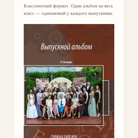
Классический формат. Один альбом на весь
класс — одинаковый у каждого выпускника.