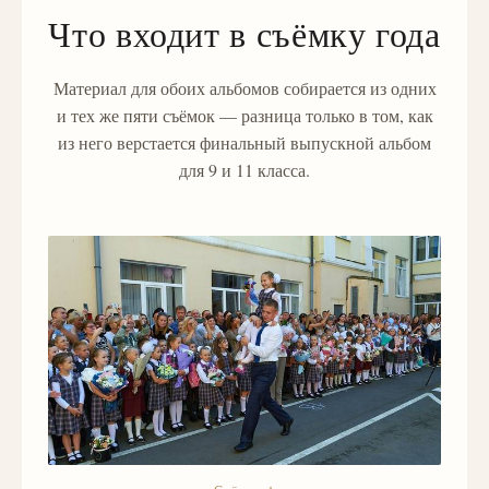
Что входит в съёмку года
Материал для обоих альбомов собирается из одних
и тех же пяти съёмок — разница только в том, как
из него верстается финальный выпускной альбом
для 9 и 11 класса.