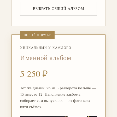
ВЫБРАТЬ ОБЩИЙ АЛЬБОМ
НОВЫЙ ФОРМАТ
УНИКАЛЬНЫЙ У КАЖДОГО
Именной альбом
5 250 ₽
Тот же дизайн, но на 3 разворота больше —
15 вместо 12. Наполнение альбома
собирает сам выпускник — из фото всех
пяти съёмок.