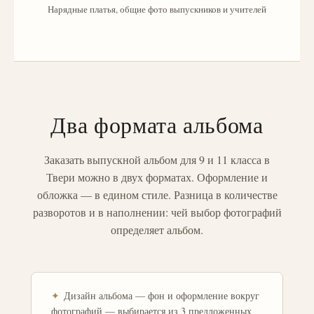
Нарядные платья, общие фото выпускников и учителей
Два формата альбома
Заказать выпускной альбом для 9 и 11 класса в
Твери можно в двух форматах. Оформление и
обложка — в едином стиле. Разница в количестве
разворотов и в наполнении: чей выбор фотографий
определяет альбом.
✦
Дизайн альбома — фон и оформление вокруг
фотографий — выбирается из 3 предложенных