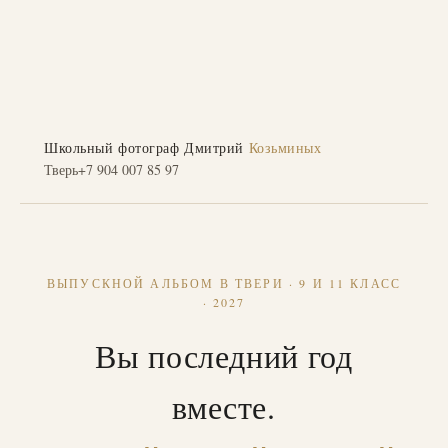
Школьный фотограф Дмитрий
Козьминых
Тверь
+7 904 007 85 97
ВЫПУСКНОЙ АЛЬБОМ В ТВЕРИ · 9 И 11 КЛАСС
· 2027
Вы последний год
вместе.