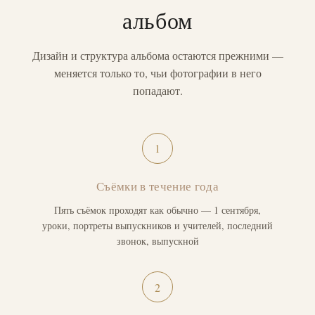
альбом
Дизайн и структура альбома остаются прежними —
меняется только то, чьи фотографии в него
попадают.
1
Съёмки в течение года
Пять съёмок проходят как обычно — 1 сентября,
уроки, портреты выпускников и учителей, последний
звонок, выпускной
2