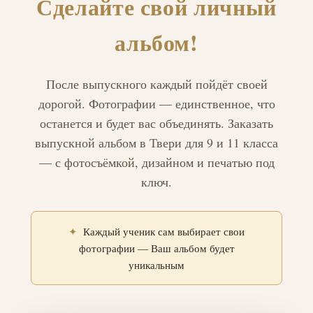
Сделайте свой личный
альбом!
После выпускного каждый пойдёт своей
дорогой. Фотографии — единственное, что
останется и будет вас объединять. Заказать
выпускной альбом в Твери для 9 и 11 класса
— с фотосъёмкой, дизайном и печатью под
ключ.
✦
Каждый ученик сам выбирает свои
фотографии — Ваш альбом будет
уникальным