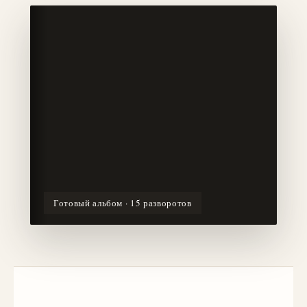
Готовый альбом · 15 разворотов