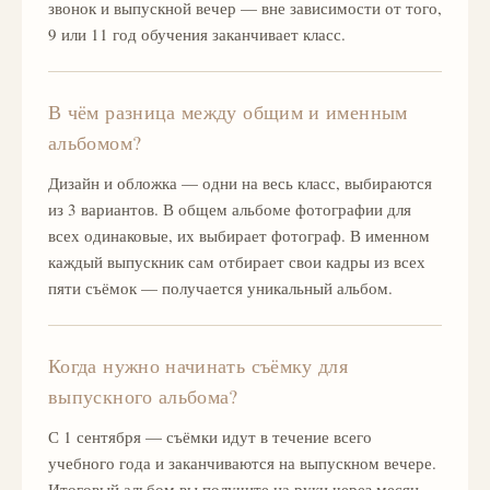
звонок и выпускной вечер — вне зависимости от того,
9 или 11 год обучения заканчивает класс.
В чём разница между общим и именным
альбомом?
Дизайн и обложка — одни на весь класс, выбираются
из 3 вариантов. В общем альбоме фотографии для
всех одинаковые, их выбирает фотограф. В именном
каждый выпускник сам отбирает свои кадры из всех
пяти съёмок — получается уникальный альбом.
Когда нужно начинать съёмку для
выпускного альбома?
С 1 сентября — съёмки идут в течение всего
учебного года и заканчиваются на выпускном вечере.
Итоговый альбом вы получите на руки через месяц