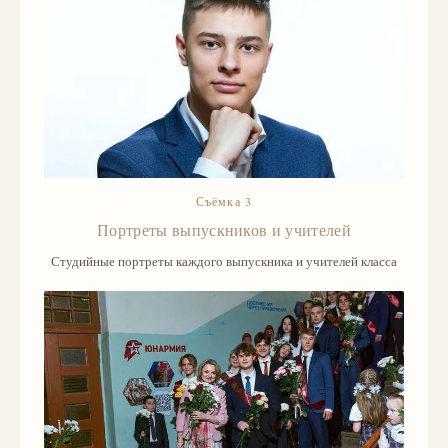
Съёмка 3
Портреты выпускников и учителей
Студийные портреты каждого выпускника и учителей класса