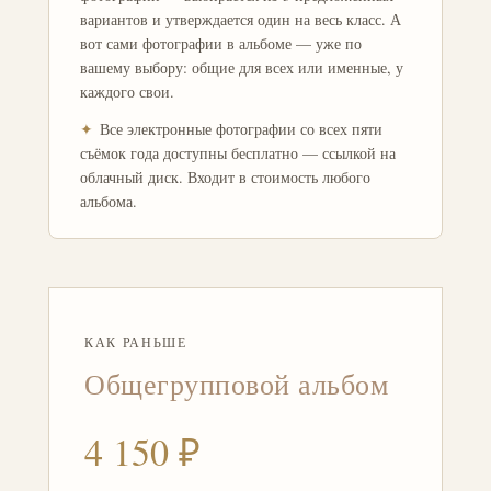
вариантов и утверждается один на весь класс. А
вот сами фотографии в альбоме — уже по
вашему выбору: общие для всех или именные, у
каждого свои.
✦
Все электронные фотографии со всех пяти
съёмок года доступны бесплатно — ссылкой на
облачный диск. Входит в стоимость любого
альбома.
КАК РАНЬШЕ
Общегрупповой альбом
4 150 ₽