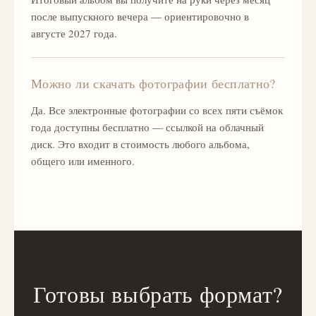
после выпускного вечера — ориентировочно в
августе 2027 года.
Можно ли скачать фотографии бесплатно?
Да. Все электронные фотографии со всех пяти съёмок
года доступны бесплатно — ссылкой на облачный
диск. Это входит в стоимость любого альбома,
общего или именного.
Готовы выбрать формат?