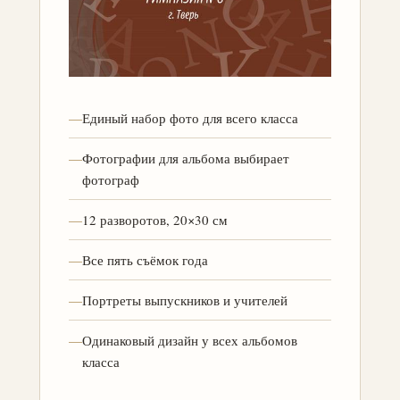
—
Единый набор фото для всего класса
—
Фотографии для альбома выбирает
фотограф
—
12 разворотов, 20×30 см
—
Все пять съёмок года
—
Портреты выпускников и учителей
—
Одинаковый дизайн у всех альбомов
класса